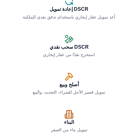
DSCR إعادة تمويل
أعد تمويل عقار إيجاري باستخدام تدفق نقدي للملكية
DSCR سحب نقدي
استخرج نقدًا من عقار إيجاري
أصلح وبيع
تمويل قصير الأجل للشراء، التجديد، والبيع
البناء
تمويل بناء من الصفر