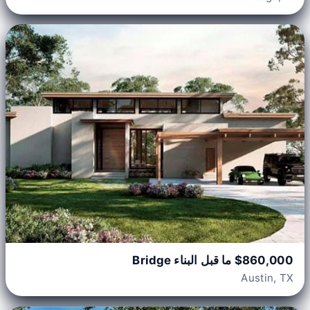
$860,000 ما قبل البناء Bridge
Austin, TX