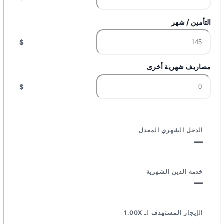
التأمين / شهر
$
مصاريف شهرية أخرى
$
الدخل الشهري المعدل
—
خدمة الدين الشهرية
—
الإيجار المستهدف لـ 1.00X