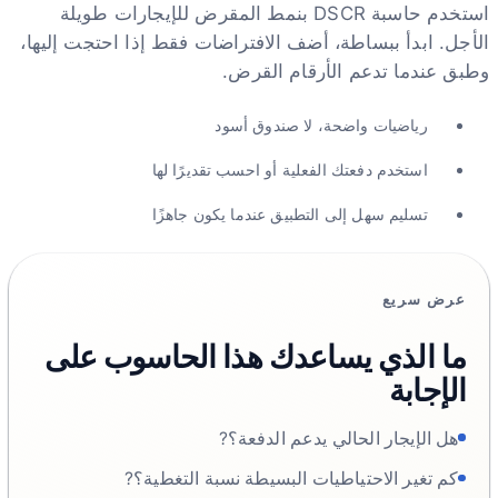
استخدم حاسبة DSCR بنمط المقرض للإيجارات طويلة
الأجل. ابدأ ببساطة، أضف الافتراضات فقط إذا احتجت إليها،
وطبق عندما تدعم الأرقام القرض.
رياضيات واضحة، لا صندوق أسود
استخدم دفعتك الفعلية أو احسب تقديرًا لها
تسليم سهل إلى التطبيق عندما يكون جاهزًا
عرض سريع
ما الذي يساعدك هذا الحاسوب على
الإجابة
هل الإيجار الحالي يدعم الدفعة؟?
كم تغير الاحتياطيات البسيطة نسبة التغطية؟?