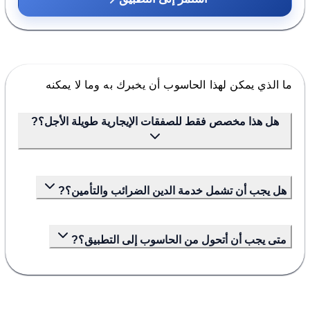
ما الذي يمكن لهذا الحاسوب أن يخبرك به وما لا يمكنه
هل هذا مخصص فقط للصفقات الإيجارية طويلة الأجل؟?
هل يجب أن تشمل خدمة الدين الضرائب والتأمين؟?
متى يجب أن أتحول من الحاسوب إلى التطبيق؟?