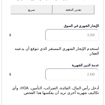
تقدير الدفعة
سريع
الإيجار الشهري في السوق
$
استخدم الإيجار الشهري المستقر الذي تتوقع أن يدعمه
العقار.
خدمة الدين الشهرية
$
أدخل رأس المال، الفائدة، الضرائب، التأمين، HOA، وأي
تكاليف شهرية أخرى تريد أن يعكسها هذا الفحص.