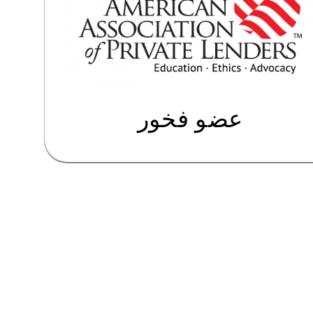
عضو فخور