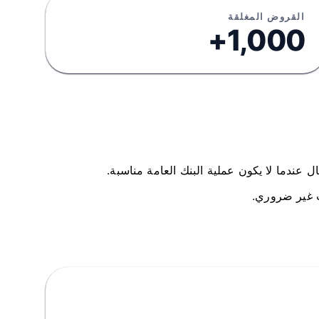
القروض المغلقة
1,000+
ب غير ضروري.