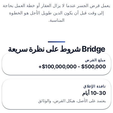
يعمل قرض الجسر عندما لا يزال العقار أو خطة العمل بحاجة
إلى وقت قبل أن يكون الدين طويل الأجل هو الخطوة
المناسبة.
Bridge شروط على نظرة سريعة
مبلغ القرض
$500,000 - $100,000,000+
نافذة الإغلاق
10-30 أيام
يعتمد على الأصل، هيكل القرض، والوثائق