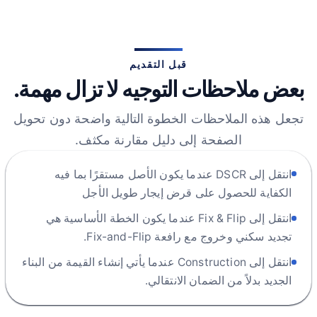
قبل التقديم
بعض ملاحظات التوجيه لا تزال مهمة.
تجعل هذه الملاحظات الخطوة التالية واضحة دون تحويل
الصفحة إلى دليل مقارنة مكثف.
انتقل إلى DSCR عندما يكون الأصل مستقرًا بما فيه
الكفاية للحصول على قرض إيجار طويل الأجل
انتقل إلى Fix & Flip عندما يكون الخطة الأساسية هي
تجديد سكني وخروج مع رافعة Fix-and-Flip.
انتقل إلى Construction عندما يأتي إنشاء القيمة من البناء
الجديد بدلاً من الضمان الانتقالي.