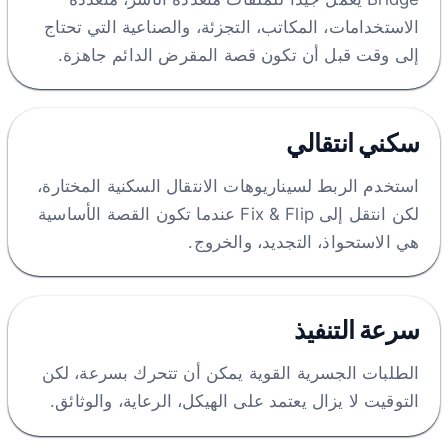
الاستخدامات، المكاتب، التجزئة، والصناعية التي تحتاج
إلى وقت قبل أن تكون قصة المقرض الدائم جاهزة.
سكني انتقالي
استخدم الربط لسيناريوهات الانتقال السكنية المختارة،
لكن انتقل إلى Fix & Flip عندما تكون القصة الأساسية
هي الاستحواذ، التجديد، والخروج.
سرعة التنفيذ
الطلبات الجسرية القوية يمكن أن تتحرك بسرعة، لكن
التوقيت لا يزال يعتمد على الهيكل، الرعاية، والوثائق.