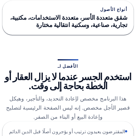
أنواع الأصول
شقق متعددة الأسر، متعددة الاستخدامات، مكتبية،
تجارية، صناعية، وسكنية انتقالية مختارة
الأفضل لـ
استخدم الجسر عندما لا يزال العقار أو
الخطة بحاجة إلى وقت.
هذا البرنامج مخصص لإعادة التحديد، والتأجير، وهيكل
قصير الأجل مخصص. إنه ليس الصفحة الرئيسية لتصليح
وإعادة البيع أو البناء من الصفر.
المقترضون يعيدون ترتيب أو يؤجرون أصلًا قبل الدين الدائم