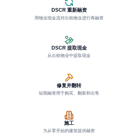
DSCR 重新融资
用物业现金流对出租物业进行再融资
DSCR 提取现金
从出租物业中提取现金
修复并翻转
短期融资用于购买、翻新和出售
施工
为从零开始的建筑提供融资