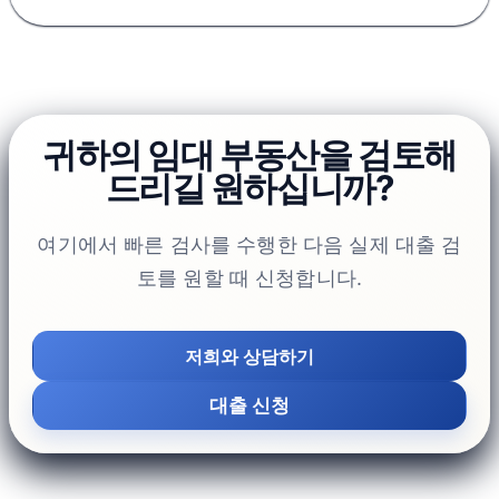
귀하의 임대 부동산을 검토해
드리길 원하십니까?
여기에서 빠른 검사를 수행한 다음 실제 대출 검
토를 원할 때 신청합니다.
저희와 상담하기
대출 신청