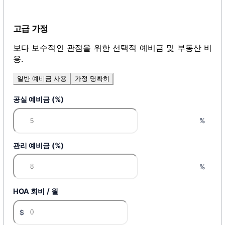
고급 가정
보다 보수적인 관점을 위한 선택적 예비금 및 부동산 비
용.
일반 예비금 사용
가정 명확히
공실 예비금 (%)
%
관리 예비금 (%)
%
HOA 회비 / 월
$