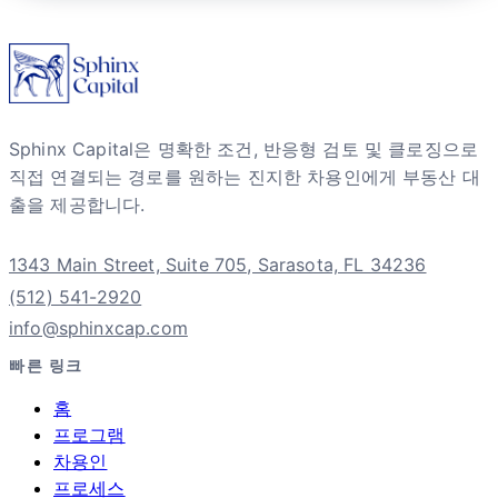
Sphinx Capital은 명확한 조건, 반응형 검토 및 클로징으로
직접 연결되는 경로를 원하는 진지한 차용인에게 부동산 대
출을 제공합니다.
1343 Main Street, Suite 705, Sarasota, FL 34236
(512) 541-2920
info@sphinxcap.com
빠른 링크
홈
프로그램
차용인
프로세스