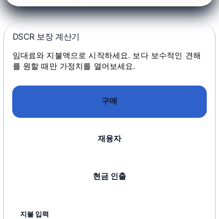
DSCR 보장 계산기
임대료와 지불액으로 시작하세요. 보다 보수적인 견해
를 원할 때만 가정치를 열어보세요.
구매
재융자
현금 인출
지불 입력