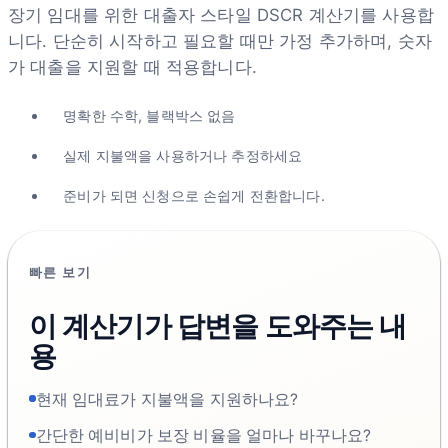
장기 임대를 위한 대출자 스타일 DSCR 계산기를 사용합
니다. 단순히 시작하고 필요할 때만 가정 추가하며, 숫자
가 대출을 지원할 때 적용합니다.
명확한 수학, 블랙박스 없음
실제 지불액을 사용하거나 추정하세요
준비가 되면 신청으로 손쉽게 전환합니다.
빠른 보기
이 계산기가 답변을 도와주는 내
용
현재 임대료가 지불액을 지원하나요?
간단한 예비비가 보장 비율을 얼마나 바꾸나요?