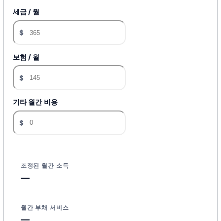
세금 / 월
$
보험 / 월
$
기타 월간 비용
$
조정된 월간 소득
—
월간 부채 서비스
—