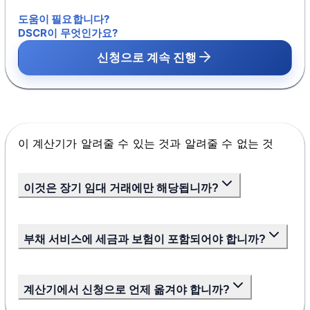
도움이 필요합니다?
DSCR이 무엇인가요?
신청으로 계속 진행
이 계산기가 알려줄 수 있는 것과 알려줄 수 없는 것
이것은 장기 임대 거래에만 해당됩니까?
부채 서비스에 세금과 보험이 포함되어야 합니까?
계산기에서 신청으로 언제 옮겨야 합니까?