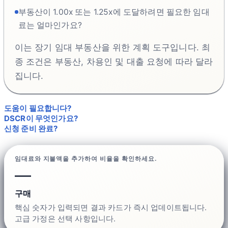
부동산이 1.00x 또는 1.25x에 도달하려면 필요한 임대
료는 얼마인가요?
이는 장기 임대 부동산을 위한 계획 도구입니다. 최
종 조건은 부동산, 차용인 및 대출 요청에 따라 달라
집니다.
도움이 필요합니다?
DSCR이 무엇인가요?
신청 준비 완료?
임대료와 지불액을 추가하여 비율을 확인하세요.
—
구매
핵심 숫자가 입력되면 결과 카드가 즉시 업데이트됩니다.
고급 가정은 선택 사항입니다.