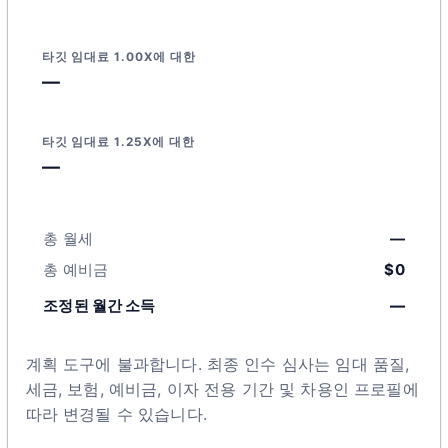
타깃 임대료 1.00X에 대한
—
타깃 임대료 1.25X에 대한
—
총 월세
—
총 예비금
$0
조정된 월간 소득
—
계획 도구에 불과합니다. 최종 인수 심사는 임대 품질,
세금, 보험, 예비금, 이자 전용 기간 및 차용인 프로필에
따라 변경될 수 있습니다.