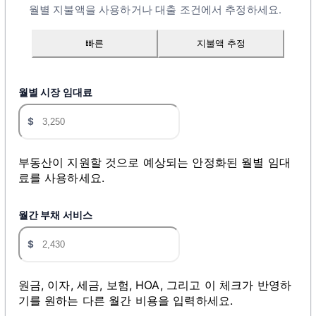
월별 지불액을 사용하거나 대출 조건에서 추정하세요.
빠른
지불액 추정
월별 시장 임대료
$
부동산이 지원할 것으로 예상되는 안정화된 월별 임대
료를 사용하세요.
월간 부채 서비스
$
원금, 이자, 세금, 보험, HOA, 그리고 이 체크가 반영하
기를 원하는 다른 월간 비용을 입력하세요.