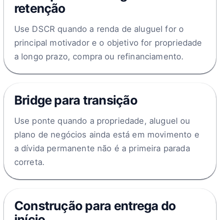
retenção
Use DSCR quando a renda de aluguel for o
principal motivador e o objetivo for propriedade
a longo prazo, compra ou refinanciamento.
Bridge para transição
Use ponte quando a propriedade, aluguel ou
plano de negócios ainda está em movimento e
a dívida permanente não é a primeira parada
correta.
Construção para entrega do
início