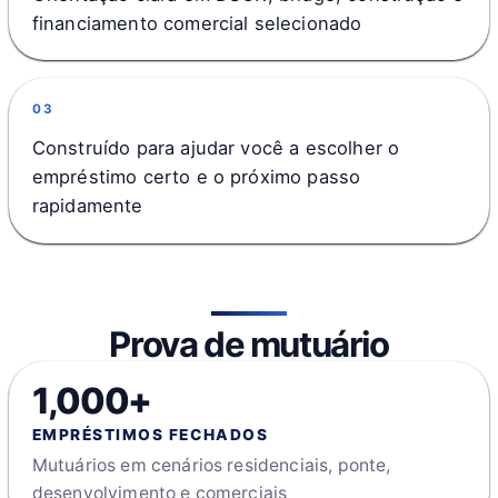
financiamento comercial selecionado
03
Construído para ajudar você a escolher o
empréstimo certo e o próximo passo
rapidamente
Prova de mutuário
1,000+
EMPRÉSTIMOS FECHADOS
Mutuários em cenários residenciais, ponte,
desenvolvimento e comerciais