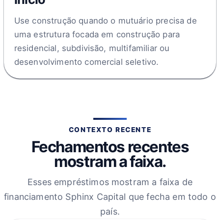
Use construção quando o mutuário precisa de
uma estrutura focada em construção para
residencial, subdivisão, multifamiliar ou
desenvolvimento comercial seletivo.
CONTEXTO RECENTE
Fechamentos recentes
mostram a faixa.
Esses empréstimos mostram a faixa de
financiamento Sphinx Capital que fecha em todo o
país.