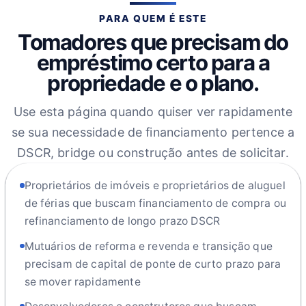
PARA QUEM É ESTE
Tomadores que precisam do
empréstimo certo para a
propriedade e o plano.
Use esta página quando quiser ver rapidamente
se sua necessidade de financiamento pertence a
DSCR, bridge ou construção antes de solicitar.
Proprietários de imóveis e proprietários de aluguel
de férias que buscam financiamento de compra ou
refinanciamento de longo prazo DSCR
Mutuários de reforma e revenda e transição que
precisam de capital de ponte de curto prazo para
se mover rapidamente