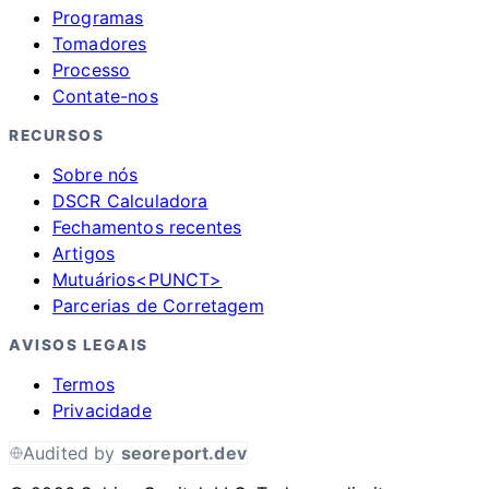
Programas
Tomadores
Processo
Contate-nos
RECURSOS
Sobre nós
DSCR Calculadora
Fechamentos recentes
Artigos
Mutuários<PUNCT>
Parcerias de Corretagem
AVISOS LEGAIS
Termos
Privacidade
Audited by
seoreport.dev