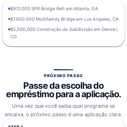
$812.000 SFR Bridge Refi em Atlanta, GA
$7.800.000 Multifamily Bridge em Los Angeles, CA
$5,500,000 Construção de Subdivisão em Denver,
CO
PRÓXIMO PASSO
Passe da escolha do
empréstimo para a aplicação.
Uma vez que você saiba qual programa se
encaixa, o próximo passo é uma aplicação clara.
STEP
1