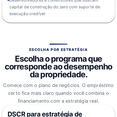
Desenvolvedores e construtores que buscam
capital de construção do zero com suporte de
execução credível
ESCOLHA POR ESTRATÉGIA
Escolha o programa que
corresponde ao desempenho
da propriedade.
Comece com o plano de negócios. O empréstimo
certo fica mais claro quando você combina o
financiamento com a estratégia real.
DSCR para estratégia de