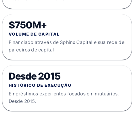
$750M+
VOLUME DE CAPITAL
Financiado através de Sphinx Capital e sua rede de
parceiros de capital
Desde 2015
HISTÓRICO DE EXECUÇÃO
Empréstimos experientes focados em mutuários.
Desde 2015.