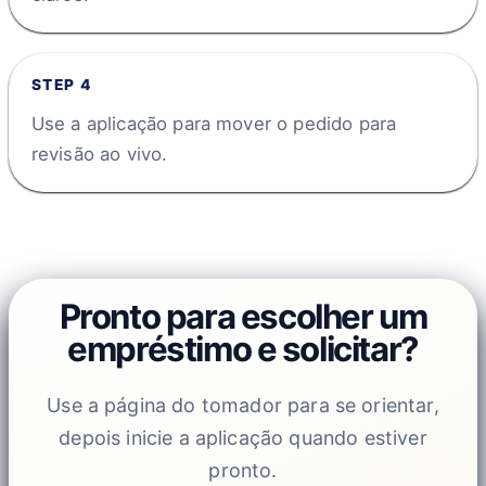
STEP
4
Use a aplicação para mover o pedido para
revisão ao vivo.
Pronto para escolher um
empréstimo e solicitar?
Use a página do tomador para se orientar,
depois inicie a aplicação quando estiver
pronto.