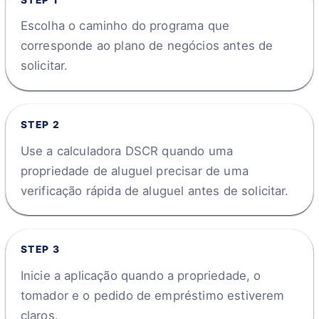
Escolha o caminho do programa que
corresponde ao plano de negócios antes de
solicitar.
STEP
2
Use a calculadora DSCR quando uma
propriedade de aluguel precisar de uma
verificação rápida de aluguel antes de solicitar.
STEP
3
Inicie a aplicação quando a propriedade, o
tomador e o pedido de empréstimo estiverem
claros.