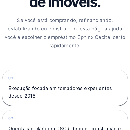
de imóveis.
Se você está comprando, refinanciando,
estabilizando ou construindo, esta página ajuda
você a escolher o empréstimo Sphinx Capital certo
rapidamente.
01
Execução focada em tomadores experientes
desde 2015
02
Orientação clara em DSCR, bridge, construção e