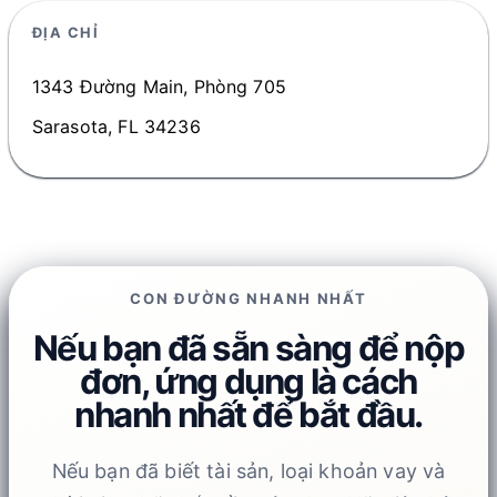
ĐỊA CHỈ
1343 Đường Main, Phòng 705
Sarasota, FL 34236
CON ĐƯỜNG NHANH NHẤT
Nếu bạn đã sẵn sàng để nộp
đơn, ứng dụng là cách
nhanh nhất để bắt đầu.
Nếu bạn đã biết tài sản, loại khoản vay và