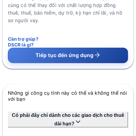
cùng có thể thay đổi với chất lượng hợp đồng
thuê, thuế, bảo hiểm, dự trữ, kỳ hạn chỉ lãi, và hồ
sơ người vay.
Cần trợ giúp?
DSCR là gì?
Tiếp tục đến ứng dụng
Những gì công cụ tính này có thể và không thể nói
với bạn
Có phải đây chỉ dành cho các giao dịch cho thuê
dài hạn?