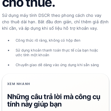
cho thuê.
Sử dụng máy tính DSCR theo phong cách cho vay
cho thuê dài hạn. Bắt đầu đơn giản, chỉ thêm giả định
khi cần, và áp dụng khi số liệu hỗ trợ khoản vay.
Công thức rõ ràng, không có hộp đen
Sử dụng khoản thanh toán thực tế của bạn hoặc
ước tính một khoản
Chuyển giao dễ dàng vào ứng dụng khi sẵn sàng
XEM NHANH
Những câu trả lời mà công cụ
tính này giúp bạn