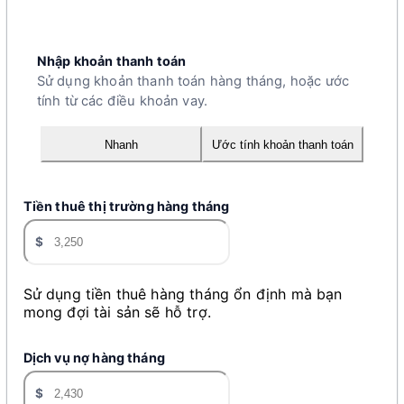
Nhập khoản thanh toán
Sử dụng khoản thanh toán hàng tháng, hoặc ước
tính từ các điều khoản vay.
Nhanh
Ước tính khoản thanh toán
Tiền thuê thị trường hàng tháng
$
Sử dụng tiền thuê hàng tháng ổn định mà bạn
mong đợi tài sản sẽ hỗ trợ.
Dịch vụ nợ hàng tháng
$