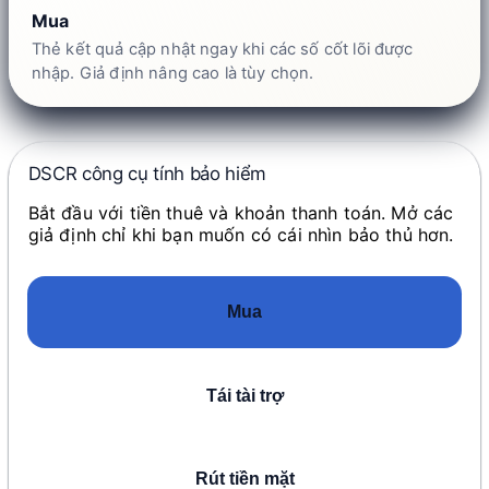
Mua
Thẻ kết quả cập nhật ngay khi các số cốt lõi được
nhập. Giả định nâng cao là tùy chọn.
DSCR công cụ tính bảo hiểm
Bắt đầu với tiền thuê và khoản thanh toán. Mở các
giả định chỉ khi bạn muốn có cái nhìn bảo thủ hơn.
Mua
Tái tài trợ
Rút tiền mặt