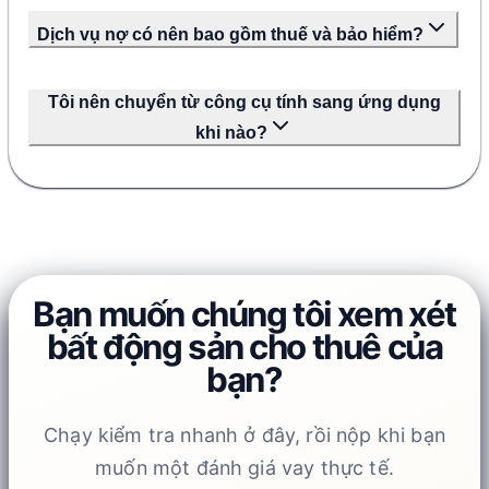
Dịch vụ nợ có nên bao gồm thuế và bảo hiểm?
Tôi nên chuyển từ công cụ tính sang ứng dụng
khi nào?
Bạn muốn chúng tôi xem xét
bất động sản cho thuê của
bạn?
Chạy kiểm tra nhanh ở đây, rồi nộp khi bạn
muốn một đánh giá vay thực tế.