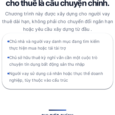
cho thuê là câu chuyện chính.
Chương trình này được xây dựng cho người vay
thuê dài hạn, không phải cho chuyển đổi ngắn hạn
hoặc yêu cầu xây dựng từ đầu .
Chủ nhà và người vay danh mục đang tìm kiếm
thực hiện mua hoặc tái tài trợ
Chủ sở hữu thuê kỳ nghỉ vẫn cần một cuộc trò
chuyện tín dụng bất động sản thu nhập
Người vay sử dụng cá nhân hoặc thực thể doanh
nghiệp, tùy thuộc vào cấu trúc