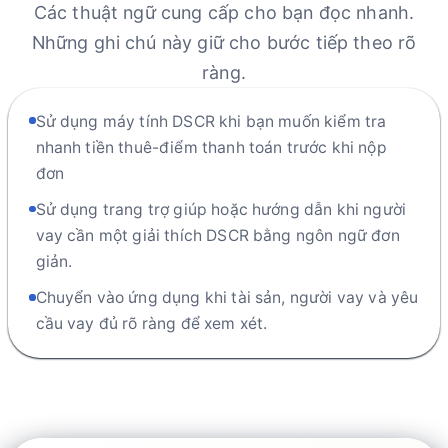
Các thuật ngữ cung cấp cho bạn đọc nhanh.
Những ghi chú này giữ cho bước tiếp theo rõ
ràng.
Sử dụng máy tính DSCR khi bạn muốn kiểm tra
nhanh tiền thuê-điểm thanh toán trước khi nộp
đơn
Sử dụng trang trợ giúp hoặc hướng dẫn khi người
vay cần một giải thích DSCR bằng ngôn ngữ đơn
giản.
Chuyển vào ứng dụng khi tài sản, người vay và yêu
cầu vay đủ rõ ràng để xem xét.