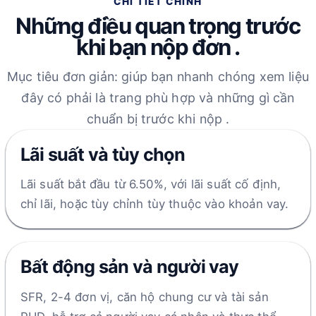
CHI TIẾT CHÍNH
Những điều quan trọng trước
khi bạn nộp đơn .
Mục tiêu đơn giản: giúp bạn nhanh chóng xem liệu
đây có phải là trang phù hợp và những gì cần
chuẩn bị trước khi nộp .
Lãi suất và tùy chọn
Lãi suất bắt đầu từ 6.50%, với lãi suất cố định,
chỉ lãi, hoặc tùy chỉnh tùy thuộc vào khoản vay.
Bất động sản và người vay
SFR, 2-4 đơn vị, căn hộ chung cư và tài sản