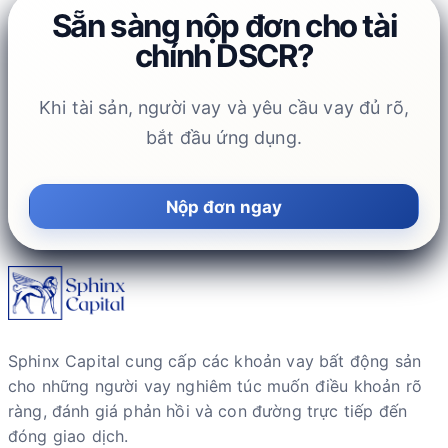
Sẵn sàng nộp đơn cho tài
chính DSCR?
Khi tài sản, người vay và yêu cầu vay đủ rõ,
bắt đầu ứng dụng.
Nộp đơn ngay
Sphinx Capital cung cấp các khoản vay bất động sản
cho những người vay nghiêm túc muốn điều khoản rõ
ràng, đánh giá phản hồi và con đường trực tiếp đến
đóng giao dịch.