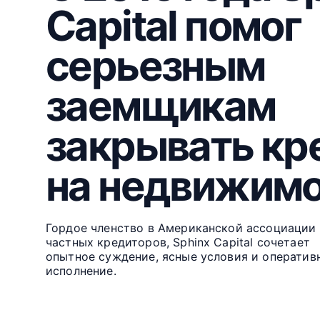
Capital помог
серьезным
заемщикам
закрывать кр
на недвижимо
Гордое членство в Американской ассоциации
частных кредиторов, Sphinx Capital сочетает
опытное суждение, ясные условия и оператив
исполнение.