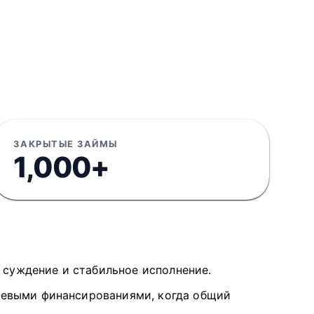
ЗАКРЫТЫЕ ЗАЙМЫ
1,000+
е суждение и стабильное исполнение.
левыми финансированиями, когда общий