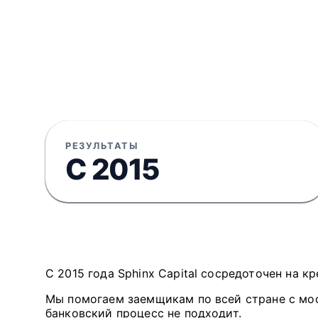
РЕЗУЛЬТАТЫ
С 2015
С 2015 года Sphinx Capital сосредоточен на 
Мы помогаем заемщикам по всей стране с мо
банковский процесс не подходит.