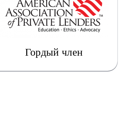
Гордый член