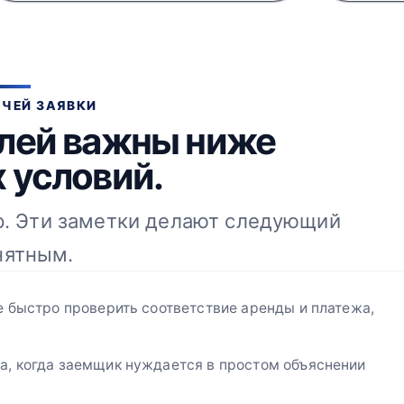
ЧЕЙ ЗАЯВКИ
лей важны ниже
 условий.
. Эти заметки делают следующий
нятным.
е быстро проверить соответствие аренды и платежа,
а, когда заемщик нуждается в простом объяснении