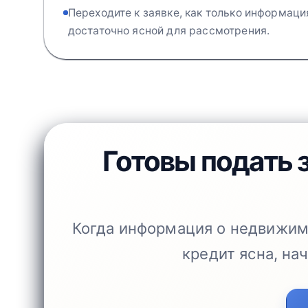
Переходите к заявке, как только информаци
достаточно ясной для рассмотрения.
Готовы подать 
Когда информация о недвижим
кредит ясна, нач