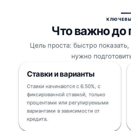
КЛЮЧЕВЫ
Что важно до 
Цель проста: быстро показать, 
нужно подготовить
Ставки и варианты
Ставки начинаются с 6.50%, с
фиксированной ставкой, только
процентами или регулируемыми
вариантами в зависимости от
кредита.