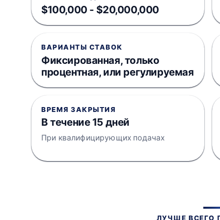
$100,000 - $20,000,000
ВАРИАНТЫ СТАВОК
Фиксированная, только
процентная, или регулируемая
ВРЕМЯ ЗАКРЫТИЯ
В течение 15 дней
При квалифицирующих подачах
ЛУЧШЕ ВСЕГО 