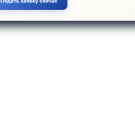
Подать заявку сейчас