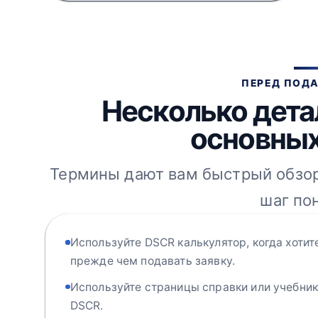
ПЕРЕД ПОДА
Несколько дета
основных
Термины дают вам быстрый обзор
шаг по
Используйте DSCR калькулятор, когда хотит
прежде чем подавать заявку.
Используйте страницы справки или учебник
DSCR.