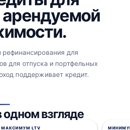
 арендуемой
имости.
и рефинансирования для
ов для отпуска и портфельных
оход поддерживает кредит.
 одном взгляде
МАКСИМУМ LTV
МИНИМУ