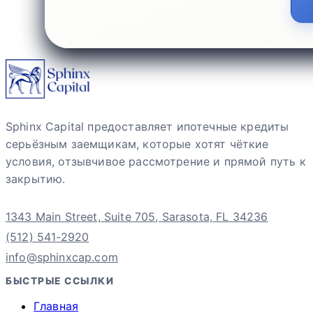
Sphinx Capital предоставляет ипотечные кредиты
серьёзным заемщикам, которые хотят чёткие
условия, отзывчивое рассмотрение и прямой путь к
закрытию.
1343 Main Street, Suite 705, Sarasota, FL 34236
(512) 541-2920
info@sphinxcap.com
БЫСТРЫЕ ССЫЛКИ
Главная