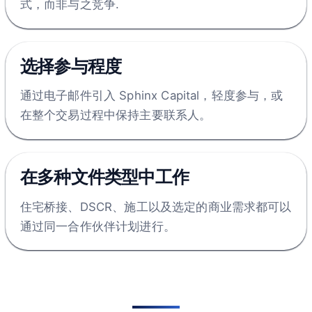
式，而非与之竞争.
选择参与程度
通过电子邮件引入 Sphinx Capital，轻度参与，或
在整个交易过程中保持主要联系人。
在多种文件类型中工作
住宅桥接、DSCR、施工以及选定的商业需求都可以
通过同一合作伙伴计划进行。