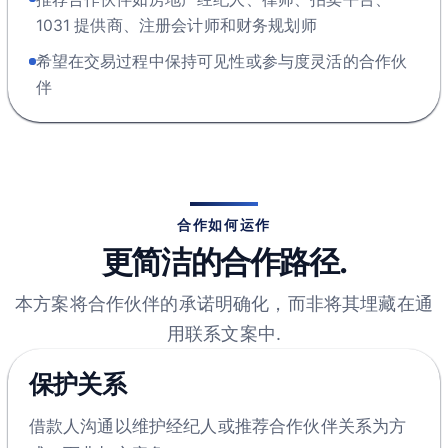
1031 提供商、注册会计师和财务规划师
希望在交易过程中保持可见性或参与度灵活的合作伙
伴
合作如何运作
更简洁的合作路径.
本方案将合作伙伴的承诺明确化，而非将其埋藏在通
用联系文案中.
保护关系
借款人沟通以维护经纪人或推荐合作伙伴关系为方