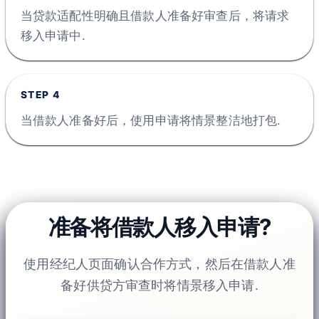
当贷款适配性明确且借款人准备好审查后，将请求
移入申请中.
STEP
4
当借款人准备好后，使用申请将情景整洁地打包.
准备将借款人移入申请?
使用经纪人页面确认合作方式，然后在借款人准
备好供贷方审查时将情景移入申请.