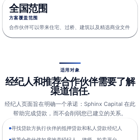
全国范围
方案覆盖范围
合作伙伴可以带来住宅、过桥、建筑以及精选商业文件
适用对象
经纪人和推荐合作伙伴需要了解
渠道信任.
经纪人页面旨在明确一个承诺：Sphinx Capital 在此
帮助完成贷款，而不会削弱您已建立的关系。
寻找贷款方执行伙伴的抵押贷款和私人贷款经纪人
推荐合作伙伴如房地产经纪人、律师、拍卖平台、