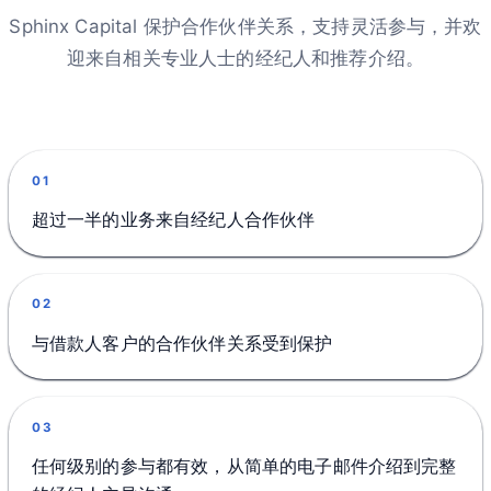
Sphinx Capital 保护合作伙伴关系，支持灵活参与，并欢
迎来自相关专业人士的经纪人和推荐介绍。
01
超过一半的业务来自经纪人合作伙伴
02
与借款人客户的合作伙伴关系受到保护
03
任何级别的参与都有效，从简单的电子邮件介绍到完整