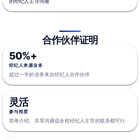
的经纪人主导沟通
合作伙伴证明
50%+
经纪人来源业务
超过一半的业务来自经纪人合作伙伴
灵活
参与程度
简单介绍、共享沟通或全程经纪人主导的联系都可行