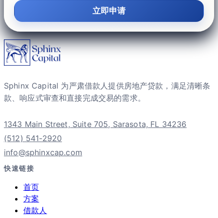
立即申请
Sphinx Capital 为严肃借款人提供房地产贷款，满足清晰条
款、响应式审查和直接完成交易的需求。
1343 Main Street, Suite 705, Sarasota, FL 34236
(512) 541-2920
info@sphinxcap.com
快速链接
首页
方案
借款人