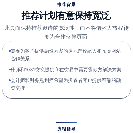
推荐背景
推荐计划有意保持宽泛.
此页面保持推荐邀请的宽泛性，而不将借款人旅程转
变为合作伙伴页面.
需要为客户提供融资方案的房地产经纪人和拍卖网站
合作关系
律师和1031交换提供商在交易中需要贷款方解决方案
会计师和财务规划师希望为投资者客户提供可靠的融
资交接
流程指导