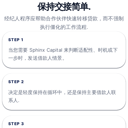
保持交接简单.
经纪人程序应帮助合作伙伴快速转移贷款，而不强制
执行僵化的工作流程.
STEP
1
当您需要 Sphinx Capital 来判断适配性、时机或下
一步时，发送借款人情景。
STEP
2
决定是轻度保持在循环中，还是保持主要借款人联
系人.
STEP
3