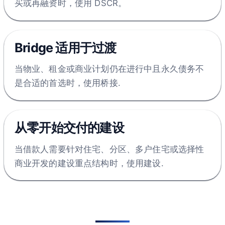
买或再融资时，使用 DSCR。
Bridge 适用于过渡
当物业、租金或商业计划仍在进行中且永久债务不
是合适的首选时，使用桥接.
从零开始交付的建设
当借款人需要针对住宅、分区、多户住宅或选择性
商业开发的建设重点结构时，使用建设.