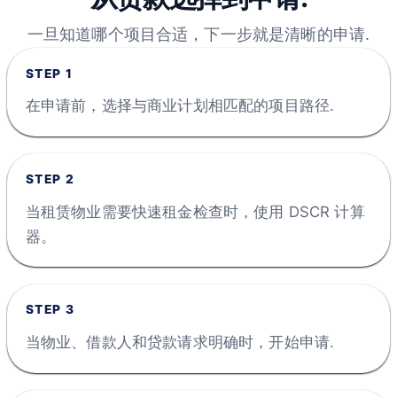
一旦知道哪个项目合适，下一步就是清晰的申请.
STEP
1
在申请前，选择与商业计划相匹配的项目路径.
STEP
2
当租赁物业需要快速租金检查时，使用 DSCR 计算
器。
STEP
3
当物业、借款人和贷款请求明确时，开始申请.