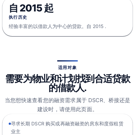
自 2015 起
执行历史
经验丰富的以借款人为中心的贷款。自 2015 .
适用对象
需要为物业和计划找到合适贷款
的借款人.
当您想快速查看您的融资需求属于 DSCR、桥接还是
建设时，请使用此页面。
寻求长期 DSCR 购买或再融资融资的房东和度假租赁
业主