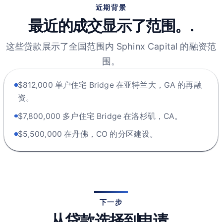
近期背景
最近的成交显示了范围。.
这些贷款展示了全国范围内 Sphinx Capital 的融资范
围。
$812,000 单户住宅 Bridge 在亚特兰大，GA 的再融
资。
$7,800,000 多户住宅 Bridge 在洛杉矶，CA。
$5,500,000 在丹佛，CO 的分区建设。
下一步
从贷款选择到申请.