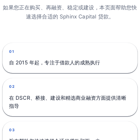
如果您正在购买、再融资、稳定或建设，本页面帮助您快
速选择合适的 Sphinx Capital 贷款。
01
自 2015 年起，专注于借款人的成熟执行
02
在 DSCR、桥接、建设和精选商业融资方面提供清晰
指导
03