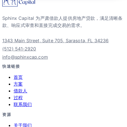
Sphinx Capital 为严肃借款人提供房地产贷款，满足清晰条
款、响应式审查和直接完成交易的需求。
1343 Main Street, Suite 705, Sarasota, FL 34236
(512) 541-2920
info@sphinxcap.com
快速链接
首页
方案
借款人
过程
联系我们
资源
关于我们