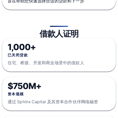
旨在帮助您快速选择合适的贷款和下一步
借款人证明
1,000+
已关闭贷款
住宅、桥接、开发和商业场景中的借款人
$750M+
资本规模
通过 Sphinx Capital 及其资本合作伙伴网络融资