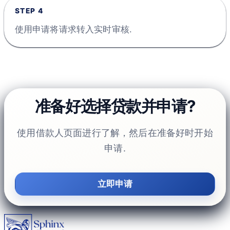
STEP
4
使用申请将请求转入实时审核.
准备好选择贷款并申请?
使用借款人页面进行了解，然后在准备好时开始
申请.
立即申请