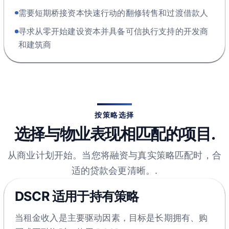
需要短期桥接资本快速行动的翻修转售和过渡借款人
寻求从零开始建设资本并具备可信执行支持的开发商
和建筑商
按策略选择
选择与物业表现相匹配的项目.
从商业计划开始。当您将融资与真实策略匹配时，合
适的贷款会更清晰。.
DSCR 适用于持有策略
当租金收入是主要驱动因素，目标是长期拥有、购